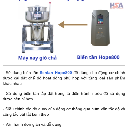
- Sử dụng biến tần
Senlan Hope800
để dùng cho động cơ chính
được cài đặt chế độ hoạt động phù hợp với từng loại sản phẩm
khác nhau
- Sử dụng biến tần lắp đặt trong tủ điện tránh nước để sử dụng
được bền bỉ hơn
- Điều chỉnh tốc độ quay của động cơ thông qua núm vặn tốc độ và
công tắc bật tắt kèm theo
- Vận hành đơn giản và dễ dàng