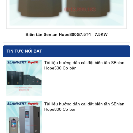
Biến tần Senlan Hope800G7.5T4 - 7.5KW
TIN TỨC NỔI BẬT
Tài liệu hướng dẫn cài đặt biến tần SEnlan
Hope530 Cơ bản
Tài liệu hướng dẫn cài đặt biến tần SEnlan
Hope800 Cơ bản