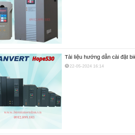
Tài liệu hướng dẫn cài đặt 
22-05-2024 16:14