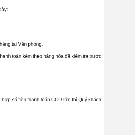
đây:
 hàng tại Văn phòng.
hanh toán kèm theo hàng hóa đã kiểm tra trước
 hợp số tiền thanh toán COD lớn thì Quý khách