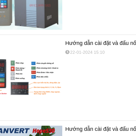
Hướng dẫn cài đặt và đấu nố
22-01-2024 15:10
Hướng dẫn cài đặt và đấu nố