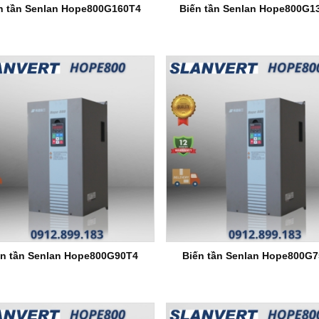
n tần Senlan Hope800G160T4
Biến tần Senlan Hope800G1
ến tần Senlan Hope800G90T4
Biến tần Senlan Hope800G