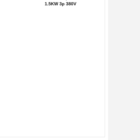
1.5KW 3p 380V