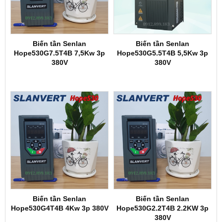
Biến tần Senlan
Biến tần Senlan
Hope530G7.5T4B 7,5Kw 3p
Hope530G5.5T4B 5,5Kw 3p
380V
380V
Biến tần Senlan
Biến tần Senlan
Hope530G4T4B 4Kw 3p 380V
Hope530G2.2T4B 2.2KW 3p
380V