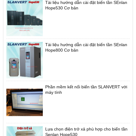
Tài liệu hướng dẫn cài đặt biến tần SEnlan
Hope530 Cơ bản
Tài liệu hướng dẫn cài đặt biến tần SEnlan
Hope800 Cơ bản
Phần mềm kết nối biến tần SLANVERT với
máy tính
Lựa chọn điện trở xả phù hợp cho biến tần
Senlan Hope530