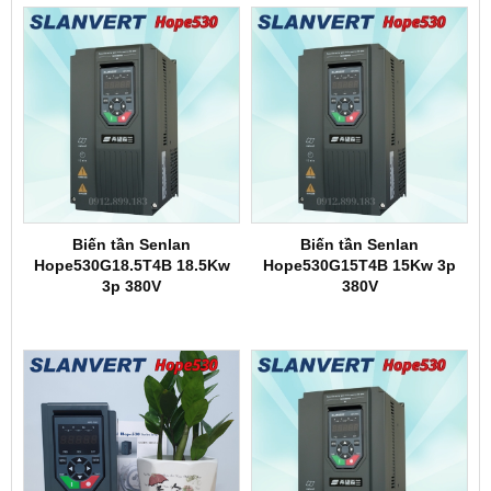
Biến tần Senlan
Biến tần Senlan
Hope530G18.5T4B 18.5Kw
Hope530G15T4B 15Kw 3p
3p 380V
380V