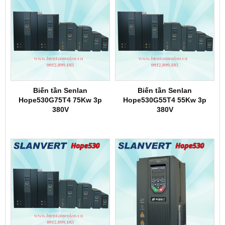
Biến tần Senlan
Biến tần Senlan
Hope530G75T4 75Kw 3p
Hope530G55T4 55Kw 3p
380V
380V