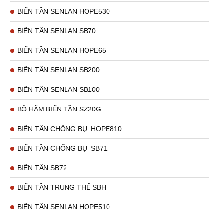
BIẾN TẦN SENLAN HOPE530
BIẾN TẦN SENLAN SB70
BIẾN TẦN SENLAN HOPE65
BIẾN TẦN SENLAN SB200
BIẾN TẦN SENLAN SB100
BỘ HÃM BIẾN TẦN SZ20G
BIẾN TẦN CHỐNG BỤI HOPE810
BIẾN TẦN CHỐNG BỤI SB71
BIẾN TẦN SB72
BIẾN TẦN TRUNG THẾ SBH
BIẾN TẦN SENLAN HOPE510