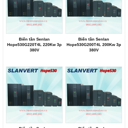
Biến tần Senlan
Biến tần Senlan
Hope530G220T4L 220Kw 3p
Hope530G200T4L 200Kw 3p
380V
380V