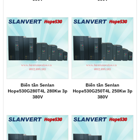
Biến tần Senlan
Biến tần Senlan
Hope530G280T4L 280Kw 3p
Hope530G250T4L 250Kw 3p
380V
380V