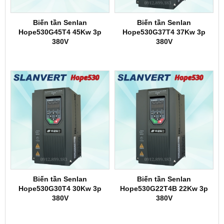
Biến tần Senlan
Biến tần Senlan
Hope530G45T4 45Kw 3p
Hope530G37T4 37Kw 3p
380V
380V
Biến tần Senlan
Biến tần Senlan
Hope530G30T4 30Kw 3p
Hope530G22T4B 22Kw 3p
380V
380V