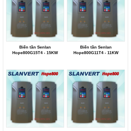
Biến tần Senlan
Biến tần Senlan
Hope800G15T4 - 15KW
Hope800G11T4 - 11KW