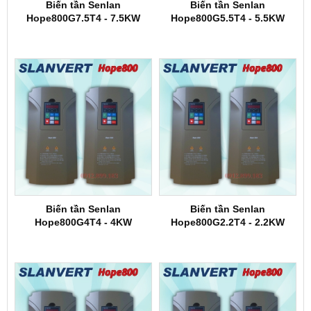
Biến tần Senlan
Biến tần Senlan
Hope800G7.5T4 - 7.5KW
Hope800G5.5T4 - 5.5KW
Biến tần Senlan
Biến tần Senlan
Hope800G4T4 - 4KW
Hope800G2.2T4 - 2.2KW