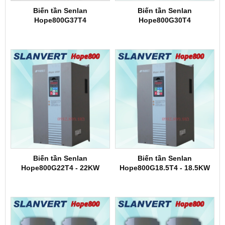
Biến tần Senlan
Biến tần Senlan
Hope800G37T4
Hope800G30T4
Biến tần Senlan
Biến tần Senlan
Hope800G22T4 - 22KW
Hope800G18.5T4 - 18.5KW