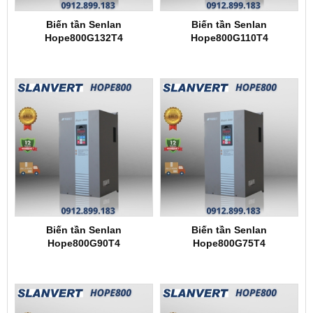
Biến tần Senlan
Biến tần Senlan
Hope800G132T4
Hope800G110T4
Biến tần Senlan
Biến tần Senlan
Hope800G90T4
Hope800G75T4