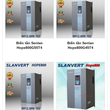
Biến tần Senlan
Biến tần Senlan
Hope800G55T4
Hope800G45T4