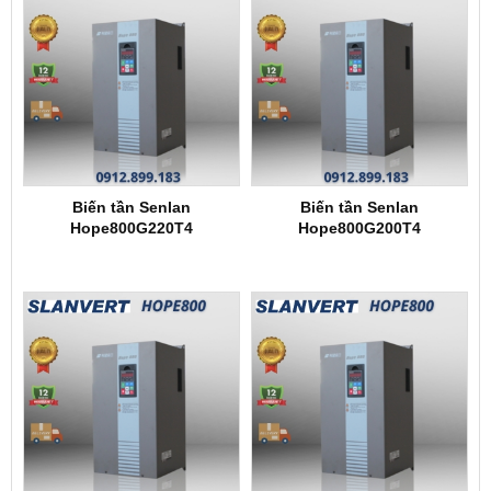
Biến tần Senlan
Biến tần Senlan
Hope800G220T4
Hope800G200T4