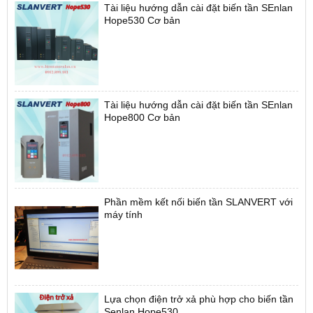
Tài liệu hướng dẫn cài đặt biến tần SEnlan
Hope530 Cơ bản
Tài liệu hướng dẫn cài đặt biến tần SEnlan
Hope800 Cơ bản
Phần mềm kết nối biến tần SLANVERT với
máy tính
Lựa chọn điện trở xả phù hợp cho biến tần
Senlan Hope530