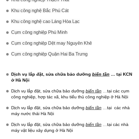
Khu công nghệ Bắc Phú Cát
Khu công nghệ cao Láng Hòa Lạc
Cụm công nghiệp Phú Minh
Cụm công nghiệp Dệt may Nguyên Khê
Cụm công nghiệp Quận Hai Ba Trưng
Dịch vụ lắp đặt, sửa chữa bảo dưỡng
biến tần
… tại KCN
ở Hà Nội
Dịch vụ lắp đặt, sửa chữa bảo dưỡng
biến tần
…tại các cụm
công nghiệp, hợp tác xã, khu tiểu thủ công nghiệp ở Hà Nội
Dịch vụ lắp đặt, sửa chữa bảo dưỡng
biến tần
…tại các nhà
máy nước thải Hà Nội
Dịch vụ lắp đặt, sửa chữa bảo dưỡng
biến tần
…tại các nhà
máy vật liệu xây dựng ở Hà Nội