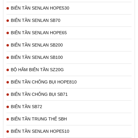
BIẾN TẦN SENLAN HOPE530
BIẾN TẦN SENLAN SB70
BIẾN TẦN SENLAN HOPE65
BIẾN TẦN SENLAN SB200
BIẾN TẦN SENLAN SB100
BỘ HÃM BIẾN TẦN SZ20G
BIẾN TẦN CHỐNG BỤI HOPE810
BIẾN TẦN CHỐNG BỤI SB71
BIẾN TẦN SB72
BIẾN TẦN TRUNG THẾ SBH
BIẾN TẦN SENLAN HOPE510