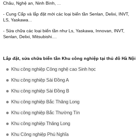
Châu, Nghệ an, Ninh Bình, ...
- Cung Cấp và lắp đặt mới các loại biến tần Senlan, Delixi, INVT,
LS, Yaskawa...
- Sửa chữa các loại biến tần như Ls, Yaskawa, Innovan, INVT,
Senlan, Delixi, Mitsubishi....
Lắp đặt, sửa chữa biến tần
Khu công nghiệp tại thủ đô Hà Nội
Khu công nghiệp Công nghệ cao Sinh học
Khu công nghiệp Sài Đồng A
Khu công nghiệp Sài Đồng B
Khu công nghiệp Bắc Thăng Long
Khu công nghiệp Bắc Thường Tín
Khu công nghiệp Thăng Long
Khu Công nghiệp Phú Nghĩa