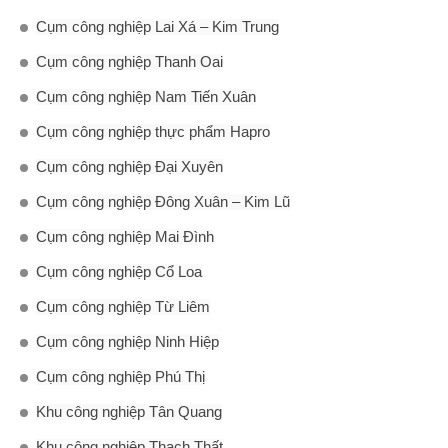
Cụm công nghiệp Lai Xá – Kim Trung
Cụm công nghiệp Thanh Oai
Cụm công nghiệp Nam Tiến Xuân
Cụm công nghiệp thực phẩm Hapro
Cụm công nghiệp Đại Xuyên
Cụm công nghiệp Đông Xuân – Kim Lũ
Cụm công nghiệp Mai Đình
Cụm công nghiệp Cổ Loa
Cụm công nghiệp Từ Liêm
Cụm công nghiệp Ninh Hiệp
Cụm công nghiệp Phú Thị
Khu công nghiệp Tân Quang
Khu công nghiệp Thạch Thất