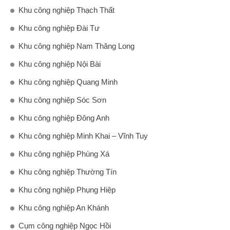
Khu công nghiệp Thạch Thất
Khu công nghiệp Đài Tư
Khu công nghiệp Nam Thăng Long
Khu công nghiệp Nội Bài
Khu công nghiệp Quang Minh
Khu công nghiệp Sóc Sơn
Khu công nghiệp Đông Anh
Khu công nghiệp Minh Khai – Vĩnh Tuy
Khu công nghiệp Phùng Xá
Khu công nghiệp Thường Tín
Khu công nghiệp Phụng Hiệp
Khu công nghiệp An Khánh
Cụm công nghiệp Ngọc Hồi