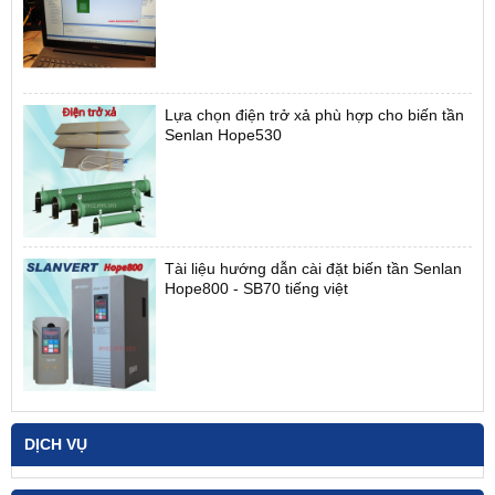
Lựa chọn điện trở xả phù hợp cho biến tần
Senlan Hope530
Tài liệu hướng dẫn cài đặt biến tần Senlan
Hope800 - SB70 tiếng việt
DỊCH VỤ