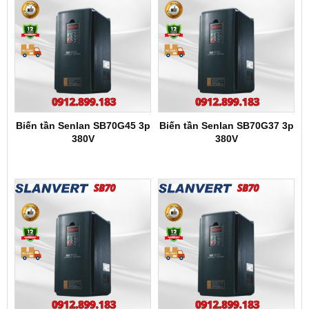
Biến tần Senlan SB70G45 3p
Biến tần Senlan SB70G37 3p
380V
380V