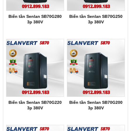
Biến tần Senlan SB70G280
Biến tần Senlan SB70G250
3p 380V
3p 380V
Biến tần Senlan SB70G220
Biến tần Senlan SB70G200
3p 380V
3p 380V