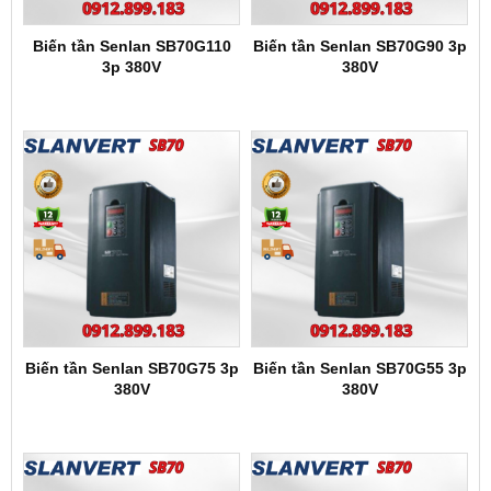
Biến tần Senlan SB70G110
Biến tần Senlan SB70G90 3p
3p 380V
380V
Biến tần Senlan SB70G75 3p
Biến tần Senlan SB70G55 3p
380V
380V