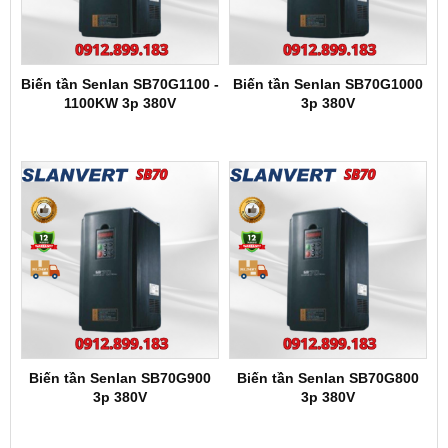
Biến tần Senlan SB70G1100 -
Biến tần Senlan SB70G1000
1100KW 3p 380V
3p 380V
Biến tần Senlan SB70G900
Biến tần Senlan SB70G800
3p 380V
3p 380V