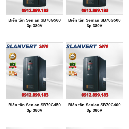
Biến tần Senlan SB70G560
Biến tần Senlan SB70G500
3p 380V
3p 380V
Biến tần Senlan SB70G450
Biến tần Senlan SB70G400
3p 380V
3p 380V