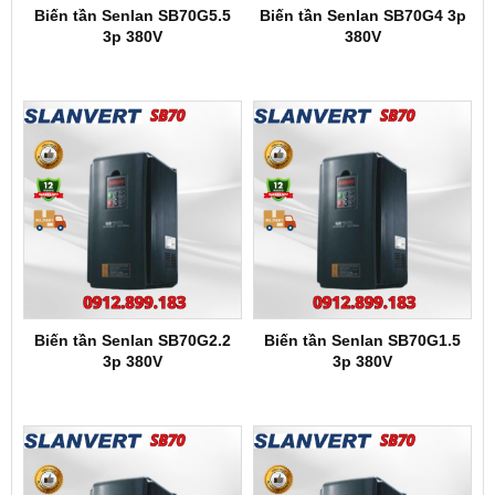
Biến tần Senlan SB70G5.5
Biến tần Senlan SB70G4 3p
3p 380V
380V
Biến tần Senlan SB70G2.2
Biến tần Senlan SB70G1.5
3p 380V
3p 380V