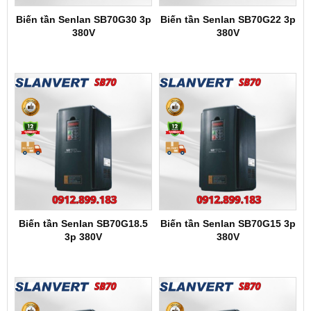
Biến tần Senlan SB70G30 3p
Biến tần Senlan SB70G22 3p
380V
380V
Biến tần Senlan SB70G18.5
Biến tần Senlan SB70G15 3p
3p 380V
380V