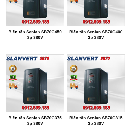
Biến tần Senlan SB70G450
Biến tần Senlan SB70G400
3p 380V
3p 380V
Biến tần Senlan SB70G375
Biến tần Senlan SB70G315
3p 380V
3p 380V