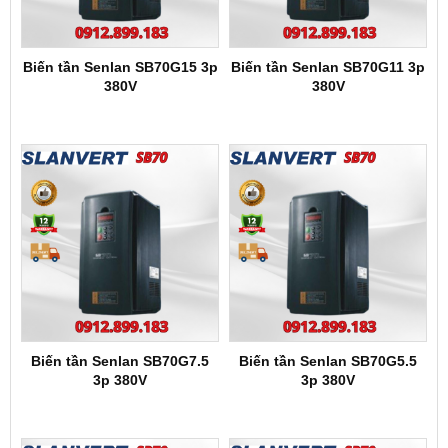
Biến tần Senlan SB70G15 3p
Biến tần Senlan SB70G11 3p
380V
380V
Biến tần Senlan SB70G7.5
Biến tần Senlan SB70G5.5
3p 380V
3p 380V