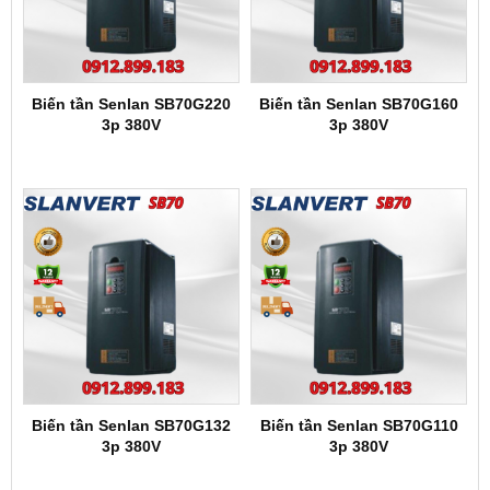
Biến tần Senlan SB70G220
Biến tần Senlan SB70G160
3p 380V
3p 380V
Biến tần Senlan SB70G132
Biến tần Senlan SB70G110
3p 380V
3p 380V