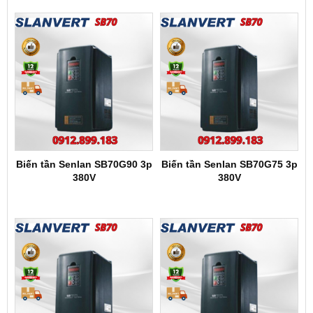
Biến tần Senlan SB70G90 3p
Biến tần Senlan SB70G75 3p
380V
380V