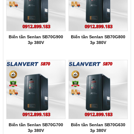
Biến tần Senlan SB70G900
Biến tần Senlan SB70G800
3p 380V
3p 380V
Biến tần Senlan SB70G700
Biến tần Senlan SB70G630
3p 380V
3p 380V