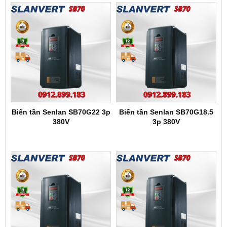
Biến tần Senlan SB70G22 3p
Biến tần Senlan SB70G18.5
380V
3p 380V