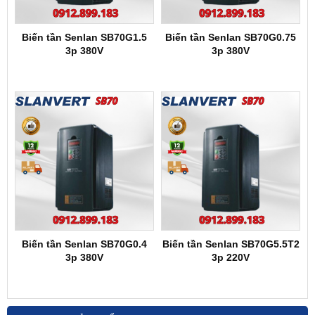
Biến tần Senlan SB70G1.5
Biến tần Senlan SB70G0.75
3p 380V
3p 380V
Biến tần Senlan SB70G0.4
Biến tần Senlan SB70G5.5T2
3p 380V
3p 220V