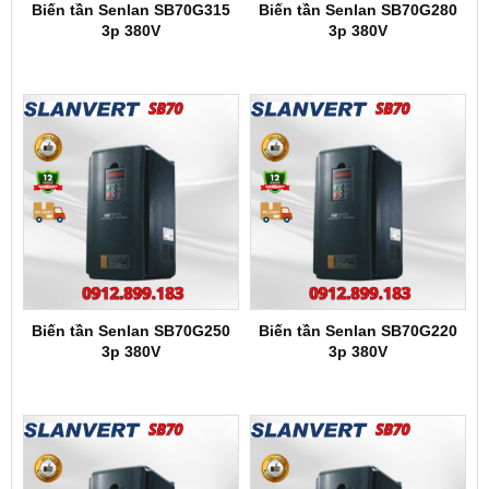
Biến tần Senlan SB70G315
Biến tần Senlan SB70G280
3p 380V
3p 380V
Biến tần Senlan SB70G250
Biến tần Senlan SB70G220
3p 380V
3p 380V