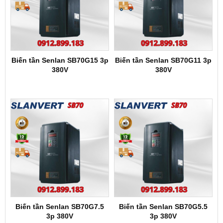
Biến tần Senlan SB70G15 3p
Biến tần Senlan SB70G11 3p
380V
380V
Biến tần Senlan SB70G7.5
Biến tần Senlan SB70G5.5
3p 380V
3p 380V