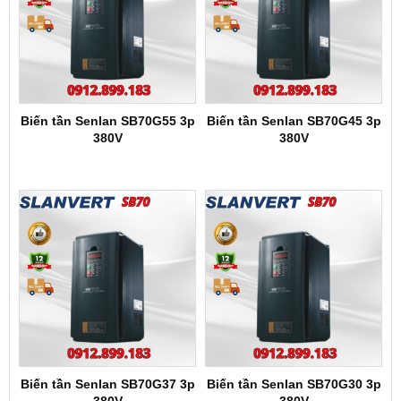
Biến tần Senlan SB70G55 3p
Biến tần Senlan SB70G45 3p
380V
380V
Biến tần Senlan SB70G37 3p
Biến tần Senlan SB70G30 3p