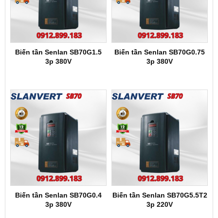
Biến tần Senlan SB70G1.5
Biến tần Senlan SB70G0.75
3p 380V
3p 380V
Biến tần Senlan SB70G0.4
Biến tần Senlan SB70G5.5T2
3p 380V
3p 220V