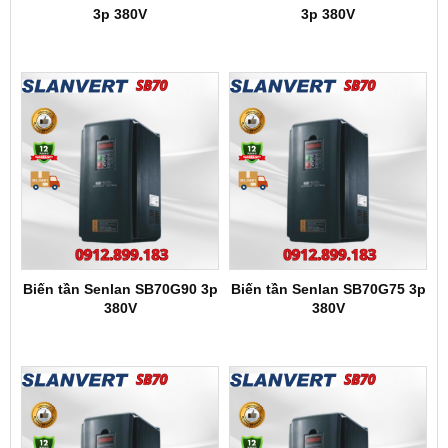
3p 380V
3p 380V
Biến tần Senlan SB70G90 3p
Biến tần Senlan SB70G75 3p
380V
380V