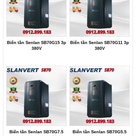
Biến tần Senlan SB70G15 3p
Biến tần Senlan SB70G11 3p
380V
380V
Biến tần Senlan SB70G7.5
Biến tần Senlan SB70G5.5