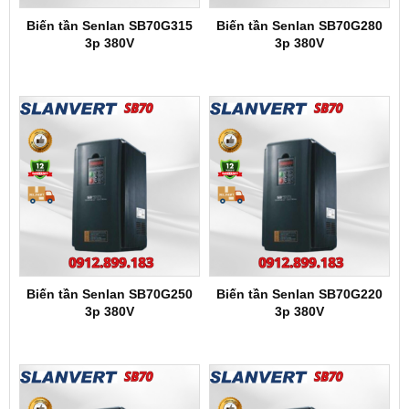
Biến tần Senlan SB70G315
Biến tần Senlan SB70G280
3p 380V
3p 380V
Biến tần Senlan SB70G250
Biến tần Senlan SB70G220
3p 380V
3p 380V