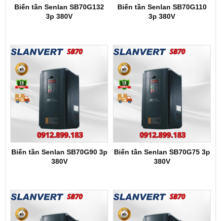
Biến tần Senlan SB70G132
Biến tần Senlan SB70G110
3p 380V
3p 380V
Biến tần Senlan SB70G90 3p
Biến tần Senlan SB70G75 3p
380V
380V