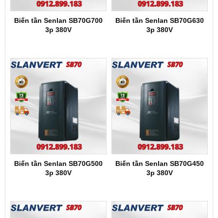
Biến tần Senlan SB70G700
Biến tần Senlan SB70G630
3p 380V
3p 380V
Biến tần Senlan SB70G500
Biến tần Senlan SB70G450
3p 380V
3p 380V