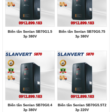
Biến tần Senlan SB70G1.5
Biến tần Senlan SB70G0.75
3p 380V
3p 380V
Biến tần Senlan SB70G0.4
Biến tần Senlan SB70G5.5T2
3p 380V
3p 220V