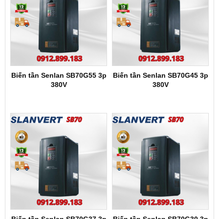
Biến tần Senlan SB70G55 3p
Biến tần Senlan SB70G45 3p
380V
380V